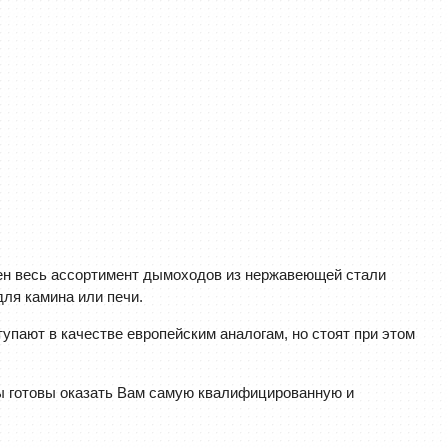
лен весь ассортимент дымоходов из нержавеющей стали
для камина или печи.
пают в качестве европейским аналогам, но стоят при этом
ы готовы оказать Вам самую квалифицированную и