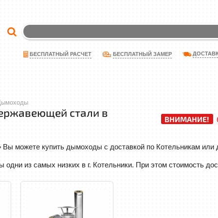
ДОСТАВ
БЕСПЛАТНЫЙ РАСЧЕТ
БЕСПЛАТНЫЙ ЗАМЕР
Дымоходы
ержавеющей стали в
ВНИМАНИЕ!
 Вы можете купить дымоходы с доставкой по Котельникам или 
одни из самых низких в г. Котельники. При этом стоимость до