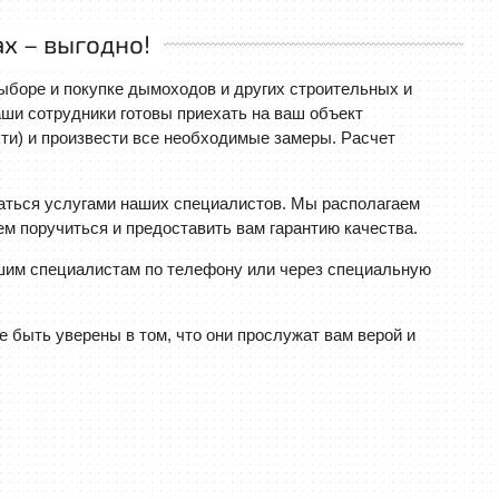
х – выгодно!
боре и покупке дымоходов и других строительных и
аши сотрудники готовы приехать на ваш объект
ти) и произвести все необходимые замеры. Расчет
ться услугами наших специалистов. Мы располагаем
м поручиться и предоставить вам гарантию качества.
шим специалистам по телефону или через специальную
быть уверены в том, что они прослужат вам верой и