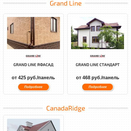
Grand Line
GRAND LINE ЯФАСАД
GRAND LINE СТАНДАРТ
от 425 руб./панель
от 468 руб./панель
Подробнее
Подробнее
CanadaRidge