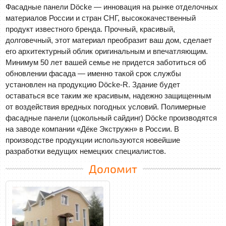
Фасадные панели Döcke — инновация на рынке отделочных
материалов России и стран СНГ, высококачественный
продукт известного бренда. Прочный, красивый,
долговечный, этот материал преобразит ваш дом, сделает
его архитектурный облик оригинальным и впечатляющим.
Минимум 50 лет вашей семье не придется заботиться об
обновлении фасада — именно такой срок службы
установлен на продукцию Döcke-R. Здание будет
оставаться все таким же красивым, надежно защищенным
от воздействия вредных погодных условий. Полимерные
фасадные панели (цокольный сайдинг) Döcke производятся
на заводе компании «Дёке Экстружн» в России. В
производстве продукции используются новейшие
разработки ведущих немецких специалистов.
Доломит