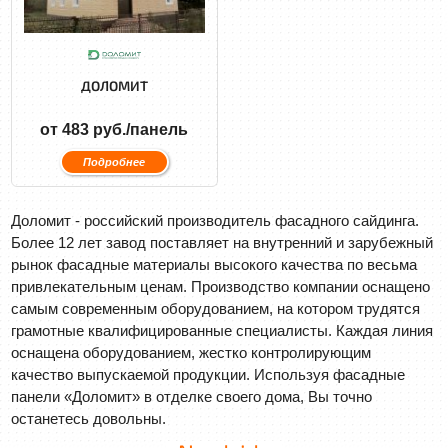
ДОЛОМИТ
от 483 руб./панель
Подробнее
Доломит - российский производитель фасадного сайдинга.
Более 12 лет завод поставляет на внутренний и зарубежный
рынок фасадные материалы высокого качества по весьма
привлекательным ценам. Производство компании оснащено
самым современным оборудованием, на котором трудятся
грамотные квалифицированные специалисты. Каждая линия
оснащена оборудованием, жестко контролирующим
качество выпускаемой продукции. Используя фасадные
панели «Доломит» в отделке своего дома, Вы точно
останетесь довольны.