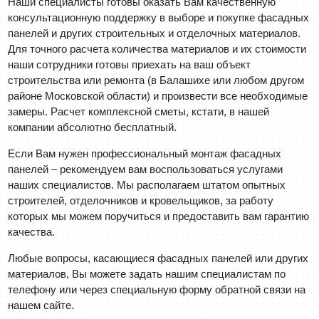
Наши специалисты готовы оказать Вам качественную
консультационную поддержку в выборе и покупке фасадных
панелей и других строительных и отделочных материалов.
Для точного расчета количества материалов и их стоимости
наши сотрудники готовы приехать на ваш объект
строительства или ремонта (в Балашихе или любом другом
районе Московской области) и произвести все необходимые
замеры. Расчет комплексной сметы, кстати, в нашей
компании абсолютно бесплатный.
Если Вам нужен профессиональный монтаж фасадных
панелей – рекомендуем вам воспользоваться услугами
наших специалистов. Мы располагаем штатом опытных
строителей, отделочников и кровельщиков, за работу
которых мы можем поручиться и предоставить вам гарантию
качества.
Любые вопросы, касающиеся фасадных панелей или других
материалов, Вы можете задать нашим специалистам по
телефону или через специальную форму обратной связи на
нашем сайте.