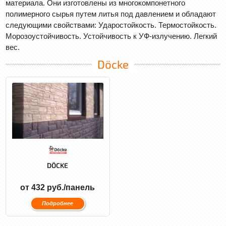
материала. Они изготовлены из многокомпонетного
полимерного сырья путем литья под давлением и обладают
следующими свойствами: Ударостойкость. Термостойкость.
Морозоустойчивость. Устойчивость к УФ-излучению. Легкий
вес.
Döcke
DÖCKE
от 432 руб./панель
Подробнее