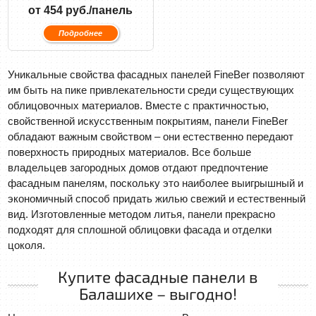
от 454 руб./панель
Подробнее
Уникальные свойства фасадных панелей FineBer позволяют
им быть на пике привлекательности среди существующих
облицовочных материалов. Вместе с практичностью,
свойственной искусственным покрытиям, панели FineBer
обладают важным свойством – они естественно передают
поверхность природных материалов. Все больше
владельцев загородных домов отдают предпочтение
фасадным панелям, поскольку это наиболее выигрышный и
экономичный способ придать жилью свежий и естественный
вид. Изготовленные методом литья, панели прекрасно
подходят для сплошной облицовки фасада и отделки
цоколя.
Купите фасадные панели в
Балашихе – выгодно!