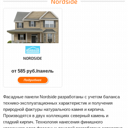
Nordside
NORDSIDE
от 585 руб./панель
Подробнее
Фасадные панели Nordside разработаны с учетом баланса
технико-эксплуатационных характеристик и получения
природной фактуры натурального камня и кирпича.
Производятся в двух коллекциях северный камень и
гладкий кирпич. Технология нанесения финишного