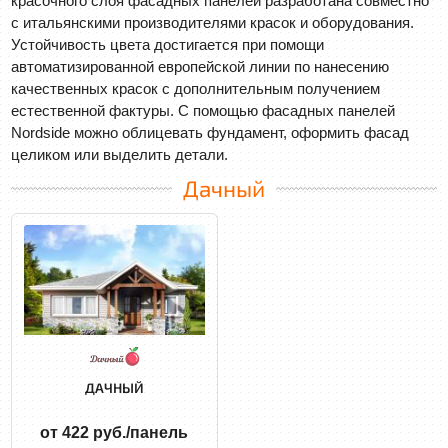
красочного слоя фасадных панелей разработана совместно
с итальянскими производителями красок и оборудования.
Устойчивость цвета достигается при помощи
автоматизированной европейской линии по нанесению
качественных красок с дополнительным получением
естественной фактуры. С помощью фасадных панелей
Nordside можно облицевать фундамент, оформить фасад
целиком или выделить детали.
Дачный
ДАЧНЫЙ
от 422 руб./панель