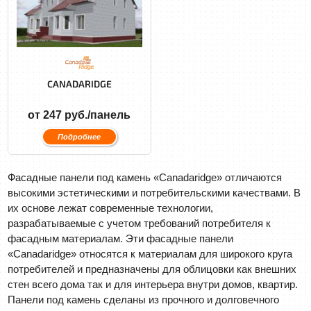
CANADARIDGE
от 247 руб./панель
Подробнее
Фасадные панели под камень «Саnadaridge» отличаются
высокими эстетическими и потребительскими качествами. В
их основе лежат современные технологии,
разрабатываемые с учетом требований потребителя к
фасадным материалам. Эти фасадные панели
«Саnadaridge» относятся к материалам для широкого круга
потребителей и предназначены для облицовки как внешних
стен всего дома так и для интерьера внутри домов, квартир.
Панели под камень сделаны из прочного и долговечного