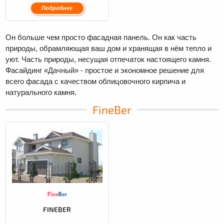
Подробнее
Он больше чем просто фасадная панель. Он как часть
природы, обрамляющая ваш дом и хранящая в нём тепло и
уют. Часть природы, несущая отпечаток настоящего камня.
Фасайдинг «Дачный» - простое и экономное решение для
всего фасада с качеством облицовочного кирпича и
натурального камня.
FineBer
FINEBER