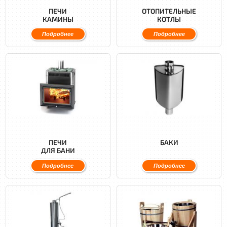
ПЕЧИ
ОТОПИТЕЛЬНЫЕ
КАМИНЫ
КОТЛЫ
Подробнее
Подробнее
ПЕЧИ
БАКИ
ДЛЯ БАНИ
Подробнее
Подробнее