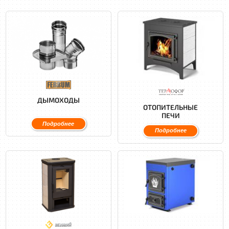
ДЫМОХОДЫ
ОТОПИТЕЛЬНЫЕ
ПЕЧИ
Подробнее
Подробнее