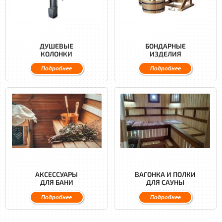
ДУШЕВЫЕ
БОНДАРНЫЕ
КОЛОНКИ
ИЗДЕЛИЯ
Подробнее
Подробнее
АКСЕССУАРЫ
ВАГОНКА И ПОЛКИ
ДЛЯ БАНИ
ДЛЯ САУНЫ
Подробнее
Подробнее