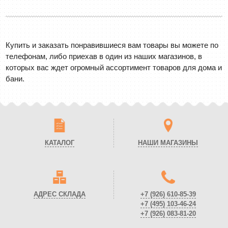
Купить и заказать понравившиеся вам товары вы можете по
телефонам, либо приехав в один из наших магазинов, в
которых вас ждет огромный ассортимент товаров для дома и
бани.
КАТАЛОГ
НАШИ МАГАЗИНЫ
АДРЕС СКЛАДА
+7 (926)
610-85-39
+7 (495)
103-46-24
+7 (926)
083-81-20