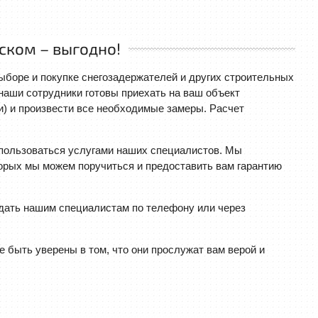
ском – выгодно!
боре и покупке снегозадержателей и других строительных
наши сотрудники готовы приехать на ваш объект
и) и произвести все необходимые замеры. Расчет
пользоваться услугами наших специалистов. Мы
торых мы можем поручиться и предоставить вам гарантию
дать нашим специалистам по телефону или через
быть уверены в том, что они прослужат вам верой и