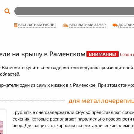
ДОСТАВ
БЕСПЛАТНЫЙ РАСЧЕТ
БЕСПЛАТНЫЙ ЗАМЕР
ели на крышу в Раменском
ВНИМАНИЕ!
Сезон 
 Вы можете купить снегозадержатели ведущих производителей 
областей.
ржатели одни из самых низких в г. Раменское. При этом стоимо
для металлочерепи
Трубчатые снегозадержатели «Русь» представляют собой 
сечения, которые располагают параллельно поверхности
опор. Для защиты от коррозии все металлические элемен