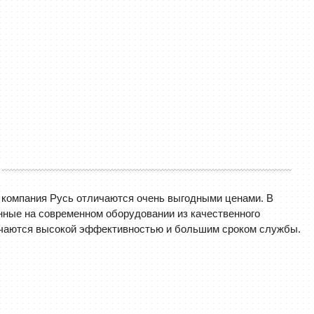
 компания Русь отличаются очень выгодными ценами. В
нные на современном оборудовании из качественного
ичаются высокой эффективностью и большим сроком службы.