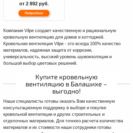
от 2 892 руб.
Подробнее
Компания Vilpe создает качественную и рациональную
кровельную вентиляцию для домов и коттеджей.
Кровельная вентиляция Vilpe - это всегда 100% качество
материалов, надежная защита от коррозии,
универсальность, высокий уровень шумоизоляции и
большой выбор цветовых решений.
Купите кровельную
вентиляцию в Балашихе –
выгодно!
Наши специалисты готовы оказать Вам качественную
консультационную поддержку в выборе и покупке
кровельной вентиляции и других строительных и
отделочных материалов. Для точного расчета количества
материалов и их стоимости наши сотрудники готовы