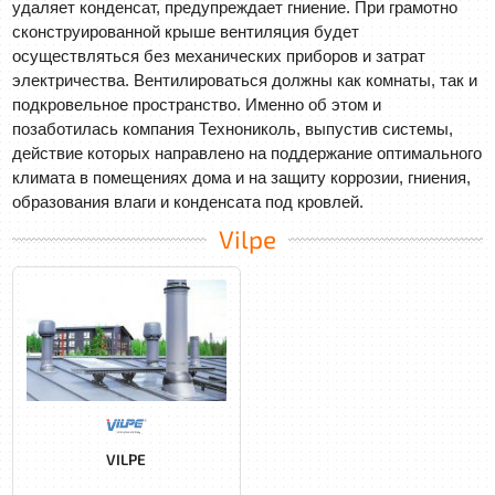
удаляет конденсат, предупреждает гниение. При грамотно
сконструированной крыше вентиляция будет
осуществляться без механических приборов и затрат
электричества. Вентилироваться должны как комнаты, так и
подкровельное пространство. Именно об этом и
позаботилась компания Технониколь, выпустив системы,
действие которых направлено на поддержание оптимального
климата в помещениях дома и на защиту коррозии, гниения,
образования влаги и конденсата под кровлей.
Vilpe
VILPE