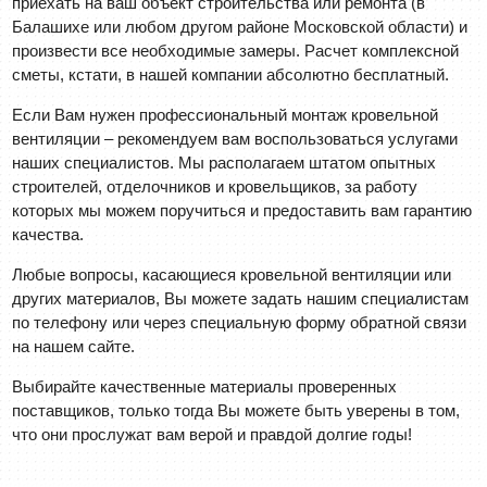
приехать на ваш объект строительства или ремонта (в
Балашихе или любом другом районе Московской области) и
произвести все необходимые замеры. Расчет комплексной
сметы, кстати, в нашей компании абсолютно бесплатный.
Если Вам нужен профессиональный монтаж кровельной
вентиляции – рекомендуем вам воспользоваться услугами
наших специалистов. Мы располагаем штатом опытных
строителей, отделочников и кровельщиков, за работу
которых мы можем поручиться и предоставить вам гарантию
качества.
Любые вопросы, касающиеся кровельной вентиляции или
других материалов, Вы можете задать нашим специалистам
по телефону или через специальную форму обратной связи
на нашем сайте.
Выбирайте качественные материалы проверенных
поставщиков, только тогда Вы можете быть уверены в том,
что они прослужат вам верой и правдой долгие годы!