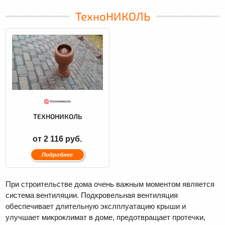
ТехноНИКОЛЬ
ТЕХНОНИКОЛЬ
от 2 116 руб.
Подробнее
При строительстве дома очень важным моментом является
система вентиляции. Подкровельная вентиляция
обеспечивает длительную экслплуатацию крыши и
улучшает микроклимат в доме, предотвращает протечки,