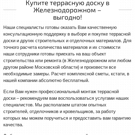
Купите террасную доску в
Железнодорожном –
выгодно!
Наши специалисты готовы оказать Вам качественную
консультационную поддержку в выборе и покупке террасной
доски и других строительных и отделочных материалов. Для
точного расчета количества материалов и их стоимости
наши сотрудники готовы приехать на ваш объект
строительства или ремонта (в Железнодорожном или любом
другом районе Московской области) и произвести все
необходимые замеры. Расчет комплексной сметы, кстати, в
нашей компании абсолютно бесплатный.
Если Вам нужен профессиональный монтаж террасной
доски – рекомендуем вам воспользоваться услугами наших
специалистов. Мы располагаем штатом опытных
строителей, отделочников и кровельщиков, за работу
которых мы можем поручиться и предоставить вам гарантию
качества.