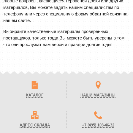
Любые вопросы, касающиеся террасной доски или других
материалов, Вы можете задать нашим специалистам по
телефону или через специальную форму обратной связи на
нашем сайте.
Выбирайте качественные материалы проверенных
поставщиков, только тогда Вы можете быть уверены в том,
что они прослужат вам верой и правдой долгие годы!
КАТАЛОГ
НАШИ МАГАЗИНЫ
АДРЕС СКЛАДА
+7 (495)
103-46-32