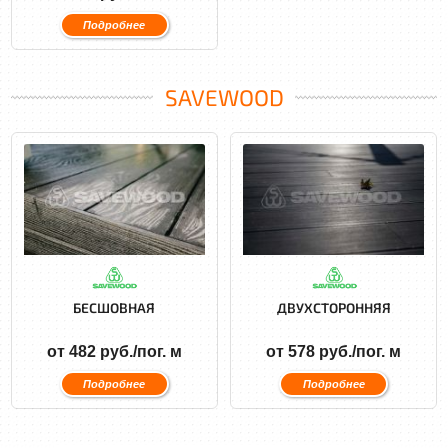
Подробнее
SAVEWOOD
БЕСШОВНАЯ
ДВУХСТОРОННЯЯ
от 482 руб./пог. м
от 578 руб./пог. м
Подробнее
Подробнее