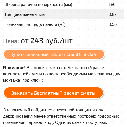
Ширина рабочей поверхности (мм):
186
Толщина панели, мм:
0.87
2
Полезная площадь панели (м
):
0.56
от 243 руб./шт
Цена:
Купить виниловый сайдинг Grand Line Лайт
Внимание!
Вы можете заказать Бесплатный расчет
комплексной сметы по всем необходимым материалам для
монтажа "под ключ":
Заказать Бесплатный расчет сметы
Экономичный сайдинг со сниженной толщиной для
декорирования менее ответственных построек: подсобных
помещений, гаражей и т.д. Один из самых доступных