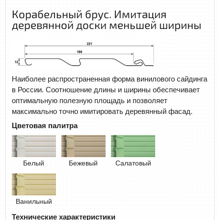
Корабельный брус. Имитация
деревянной доски меньшей ширины
Наиболее распространенная форма винилового сайдинга
в России. Соотношение длины и ширины обеспечивает
оптимальную полезную площадь и позволяет
максимально точно имитировать деревянный фасад.
Цветовая палитра
Белый
Бежевый
Салатовый
Ванильный
Технические характеристики