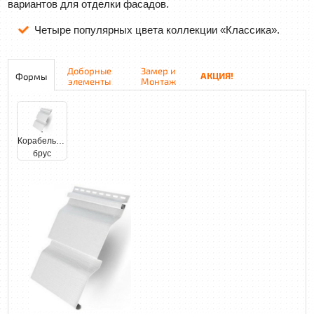
вариантов для отделки фасадов.
Четыре популярных цвета коллекции «Классика».
Доборные
Замер и
АКЦИЯ!
Формы
элементы
Монтаж
Корабельный
брус