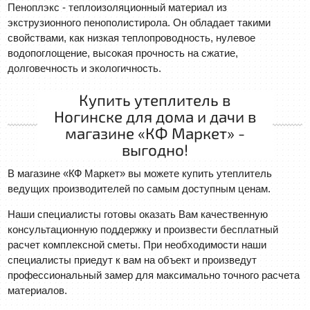
Пеноплэкс - теплоизоляционный материал из
экструзионного пенополистирола. Он обладает такими
свойствами, как низкая теплопроводность, нулевое
водопоглощение, высокая прочность на сжатие,
долговечность и экологичность.
Купить утеплитель в
Ногинске для дома и дачи в
магазине «КФ Маркет» -
выгодно!
В магазине «КФ Маркет» вы можете купить утеплитель
ведущих производителей по самым доступным ценам.
Наши специалисты готовы оказать Вам качественную
консультационную поддержку и произвести бесплатный
расчет комплексной сметы. При необходимости наши
специалисты приедут к вам на объект и произведут
профессиональный замер для максимально точного расчета
материалов.