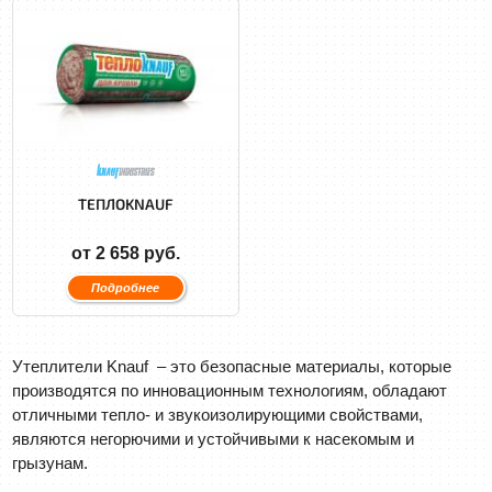
ТЕПЛОKNAUF
от 2 658 руб.
Подробнее
Утеплители Knauf – это безопасные материалы, которые
производятся по инновационным технологиям, обладают
отличными тепло- и звукоизолирующими свойствами,
являются негорючими и устойчивыми к насекомым и
грызунам.