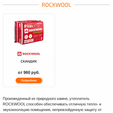
ROCKWOOL
СКАНДИК
от 960 руб.
Подробнее
Произведенный из природного камня, утеплитель
ROCKWOOL способен обеспечивать отличную тепло- и
звукоизоляцию помещения, непревзойденную защиту от