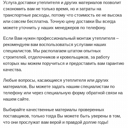
Услуга доставки утеплителя и других материалов позволит
сэкономить вам не только время, но и затраты на
транспортные расходы, потому что стоимость ее не высока
или совсем бесплатна. Точную цену доставки Вы всегда
можете уточнить у наших менеджеров по телефону.
Если Вам нужен профессиональный монтаж утеплителя –
рекомендуем вам воспользоваться услугами наших
специалистов. Мы располагаем штатом опытных
строителей, отделочников и кровельщиков, за работу
которых мы можем поручиться и предоставить вам гарантию
качества.
Любые вопросы, касающиеся утеплителя или других
материалов, Вы можете задать нашим специалистам по
телефону или через специальную форму обратной связи на
нашем сайте.
Выбирайте качественные материалы проверенных
поставщиков, только тогда Вы можете быть уверены в том,
что они прослужат вам верой и правдой долгие годы!