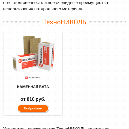
огня, долговечность и все очевидные преимущества
использования натурального материала.
ТехноНИКОЛЬ
КАМЕННАЯ ВАТА
от 810 руб.
Подробнее
Утеплитель производства ТехноНИКОЛЬ делится по