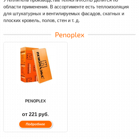
области применения. В ассортименте есть теплоизоляция
для штукатурных и вентилируемых фасадов, скатных и
плоских кровель, полов, стен и т. д.
Penoplex
PENOPLEX
от 221 руб.
Подробнее