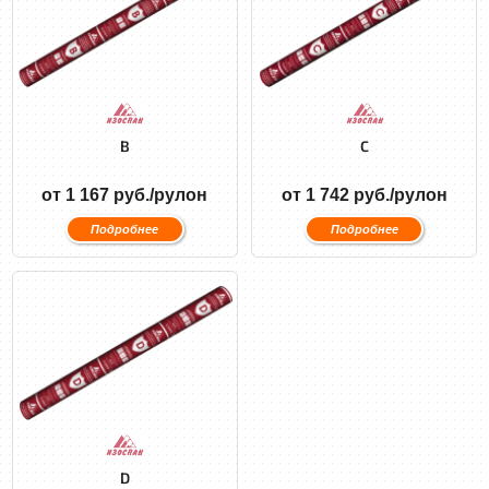
B
C
от 1 167 руб./рулон
от 1 742 руб./рулон
Подробнее
Подробнее
D