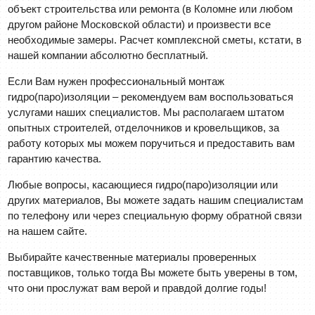
объект строительства или ремонта (в Коломне или любом
другом районе Московской области) и произвести все
необходимые замеры. Расчет комплексной сметы, кстати, в
нашей компании абсолютно бесплатный.
Если Вам нужен профессиональный монтаж
гидро(паро)изоляции – рекомендуем вам воспользоваться
услугами наших специалистов. Мы располагаем штатом
опытных строителей, отделочников и кровельщиков, за
работу которых мы можем поручиться и предоставить вам
гарантию качества.
Любые вопросы, касающиеся гидро(паро)изоляции или
других материалов, Вы можете задать нашим специалистам
по телефону или через специальную форму обратной связи
на нашем сайте.
Выбирайте качественные материалы проверенных
поставщиков, только тогда Вы можете быть уверены в том,
что они прослужат вам верой и правдой долгие годы!