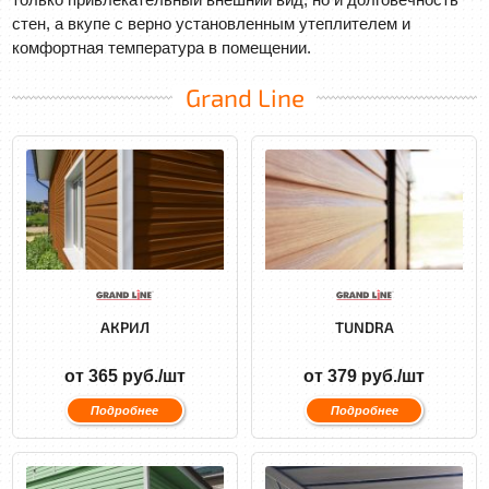
стен, а вкупе с верно установленным утеплителем и
комфортная температура в помещении.
Grand Line
АКРИЛ
TUNDRA
от 365 руб./шт
от 379 руб./шт
Подробнее
Подробнее