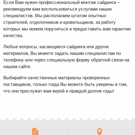
Если Вам нужен профессиональный монтаж сайдинга –
рекомендуем вам воспользоваться услугами наших
специалистов. Мы располагаем штатом опытных
строителей, отделочников и кровельщиков, за работу
которых мы можем поручиться и предоставить вам гарантию
качества.
Любые вопросы, касающиеся сайдинга или других
материалов, Вы можете задать нашим специалистам по
телефону или через специальную форму обратной связи на
нашем сайте.
Выбирайте качественные материалы проверенных
поставщиков, только тогда Вы можете быть уверены в том,
что они прослужат вам верой и правдой долгие годы!