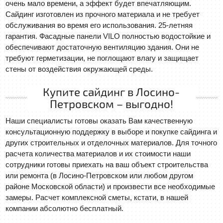
очень мало времени, а эффект будет впечатляющим.
Сайдинг изготовлен из прочного материала и не требует
обслуживания во время его использования. 25-летняя
гарантия. Фасадные панели VILO полностью водостойкие и
обеспечивают достаточную вентиляцию здания. Они не
требуют герметизации, не поглощают влагу и защищает
стены от воздействия окружающей среды.
Купите сайдинг в Лосино-
Петровском – выгодно!
Наши специалисты готовы оказать Вам качественную
консультационную поддержку в выборе и покупке сайдинга и
других строительных и отделочных материалов. Для точного
расчета количества материалов и их стоимости наши
сотрудники готовы приехать на ваш объект строительства
или ремонта (в Лосино-Петровском или любом другом
районе Московской области) и произвести все необходимые
замеры. Расчет комплексной сметы, кстати, в нашей
компании абсолютно бесплатный.