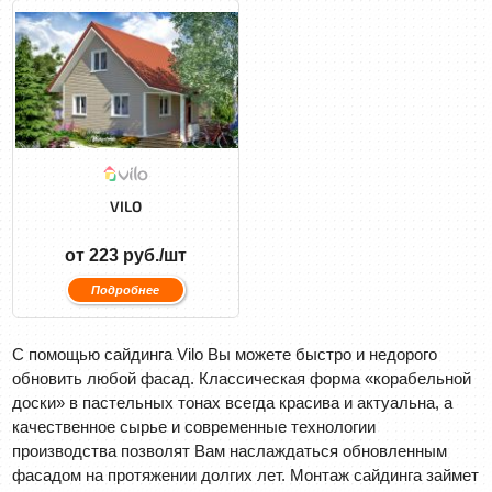
VILO
от 223 руб./шт
Подробнее
С помощью сайдинга Vilo Вы можете быстро и недорого
обновить любой фасад. Классическая форма «корабельной
доски» в пастельных тонах всегда красива и актуальна, а
качественное сырье и современные технологии
производства позволят Вам наслаждаться обновленным
фасадом на протяжении долгих лет. Mонтаж сайдинга займет