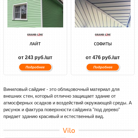
ЛАЙТ
СОФИТЫ
от 243 руб./шт
от 476 руб./шт
Подробнее
Подробнее
Виниловый сайдинг - это облицовочный материал для
внешних стен, который отлично защищает здание от
атмосферных осадков и воздействий окружающей среды. А
рисунок и фактура поверхности сайдинга "под дерево"
придает зданию красивый и естественный вид.
Vilo