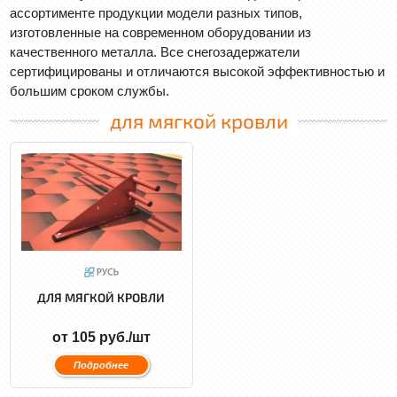
ассортименте продукции модели разных типов,
изготовленные на современном оборудовании из
качественного металла. Все снегозадержатели
сертифицированы и отличаются высокой эффективностью и
большим сроком службы.
для мягкой кровли
ДЛЯ МЯГКОЙ КРОВЛИ
от 105 руб./шт
Подробнее