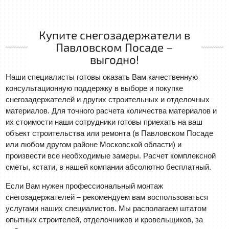
Купите снегозадержатели в
Павловском Посаде –
выгодно!
Наши специалисты готовы оказать Вам качественную
консультационную поддержку в выборе и покупке
снегозадержателей и других строительных и отделочных
материалов. Для точного расчета количества материалов и
их стоимости наши сотрудники готовы приехать на ваш
объект строительства или ремонта (в Павловском Посаде
или любом другом районе Московской области) и
произвести все необходимые замеры. Расчет комплексной
сметы, кстати, в нашей компании абсолютно бесплатный.
Если Вам нужен профессиональный монтаж
снегозадержателей – рекомендуем вам воспользоваться
услугами наших специалистов. Мы располагаем штатом
опытных строителей, отделочников и кровельщиков, за