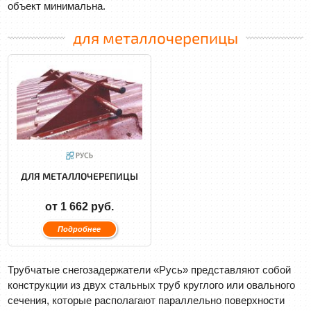
объект минимальна.
для металлочерепицы
ДЛЯ МЕТАЛЛОЧЕРЕПИЦЫ
от 1 662 руб.
Подробнее
Трубчатые снегозадержатели «Русь» представляют собой
конструкции из двух стальных труб круглого или овального
сечения, которые располагают параллельно поверхности