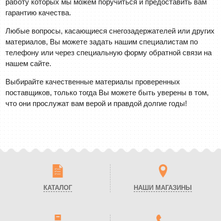
работу которых мы можем поручиться и предоставить вам
гарантию качества.
Любые вопросы, касающиеся снегозадержателей или других
материалов, Вы можете задать нашим специалистам по
телефону или через специальную форму обратной связи на
нашем сайте.
Выбирайте качественные материалы проверенных
поставщиков, только тогда Вы можете быть уверены в том,
что они прослужат вам верой и правдой долгие годы!
КАТАЛОГ
НАШИ МАГАЗИНЫ