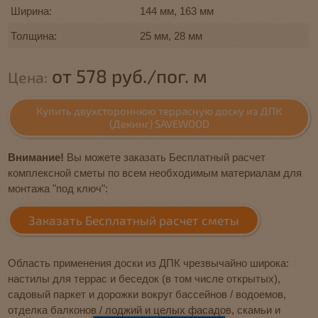
Ширина:
144 мм, 163 мм
Толщина:
25 мм, 28 мм
от 578 руб./пог. м
Цена:
Купить двухстороннюю террасную доску из ДПК
(Декинг) SAVEWOOD
Внимание!
Вы можете заказать Бесплатный расчет
комплексной сметы по всем необходимым материалам для
монтажа "под ключ":
Заказать Бесплатный расчет сметы
Область применения доски из ДПК чрезвычайно широка:
настилы для террас и беседок (в том числе открытых),
садовый паркет и дорожки вокруг бассейнов / водоемов,
отделка балконов / лоджий и целых фасадов, скамьи и