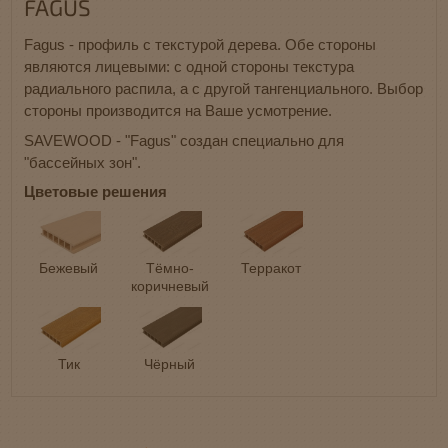
FAGUS
Fagus - профиль с текстурой дерева. Обе стороны
являются лицевыми: с одной стороны текстура
радиального распила, а с другой тангенциального. Выбор
стороны производится на Ваше усмотрение.
SAVEWOOD - "Fagus" создан специально для
"бассейных зон".
Цветовые решения
Бежевый
Тёмно-
Терракот
коричневый
Тик
Чёрный