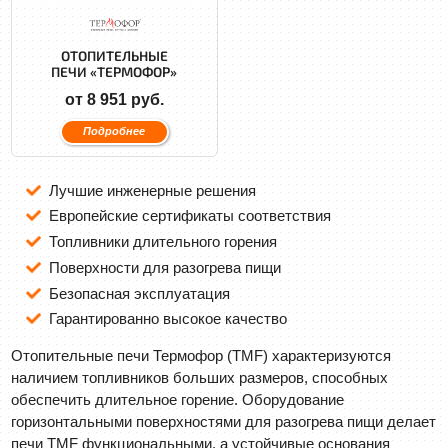
ОТОПИТЕЛЬНЫЕ
ПЕЧИ «ТЕРМОФОР»
от 8 951 руб.
Подробнее
Лучшие инженерные решения
Европейские сертификаты соответствия
Топливники длительного горения
Поверхности для разогрева пищи
Безопасная эксплуатация
Гарантированно высокое качество
Отопительные печи Термофор (TMF) характеризуются
наличием топливников больших размеров, способных
обеспечить длительное горение. Оборудование
горизонтальными поверхностями для разогрева пищи делает
печи TMF функциональными, а устойчивые основания