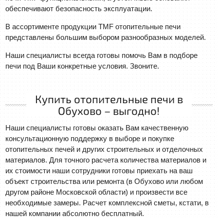
обеспечивают безопасность эксплуатации.
В ассортименте продукции TMF отопительные печи
представлены большим выбором разнообразных моделей.
Наши специалисты всегда готовы помочь Вам в подборе
печи под Ваши конкретные условия. Звоните.
Купить отопительные печи в
Обухово – выгодно!
Наши специалисты готовы оказать Вам качественную
консультационную поддержку в выборе и покупке
отопительных печей и других строительных и отделочных
материалов. Для точного расчета количества материалов и
их стоимости наши сотрудники готовы приехать на ваш
объект строительства или ремонта (в Обухово или любом
другом районе Московской области) и произвести все
необходимые замеры. Расчет комплексной сметы, кстати, в
нашей компании абсолютно бесплатный.