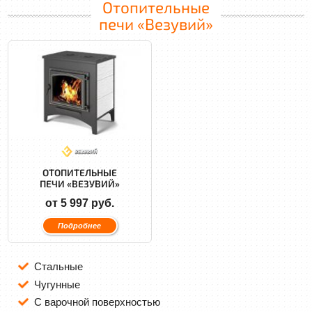
Отопительные
печи «Везувий»
ОТОПИТЕЛЬНЫЕ
ПЕЧИ «ВЕЗУВИЙ»
от 5 997 руб.
Подробнее
Стальные
Чугунные
С варочной поверхностью