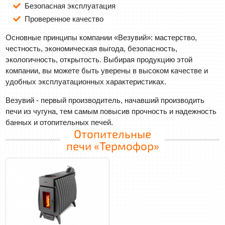
Безопасная эксплуатация
Проверенное качество
Основные принципы компании «Везувий»: мастерство,
честность, экономическая выгода, безопасность,
экологичность, открытость. Выбирая продукцию этой
компании, вы можете быть уверены в высоком качестве и
удобных эксплуатационных характеристиках.
Везувий - первый производитель, начавший производить
печи из чугуна, тем самым повысив прочность и надежность
банных и отопительных печей.
Отопительные
печи «Термофор»