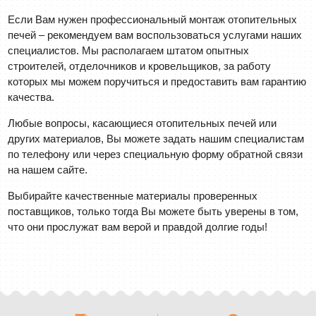
Если Вам нужен профессиональный монтаж отопительных
печей – рекомендуем вам воспользоваться услугами наших
специалистов. Мы располагаем штатом опытных
строителей, отделочников и кровельщиков, за работу
которых мы можем поручиться и предоставить вам гарантию
качества.
Любые вопросы, касающиеся отопительных печей или
других материалов, Вы можете задать нашим специалистам
по телефону или через специальную форму обратной связи
на нашем сайте.
Выбирайте качественные материалы проверенных
поставщиков, только тогда Вы можете быть уверены в том,
что они прослужат вам верой и правдой долгие годы!