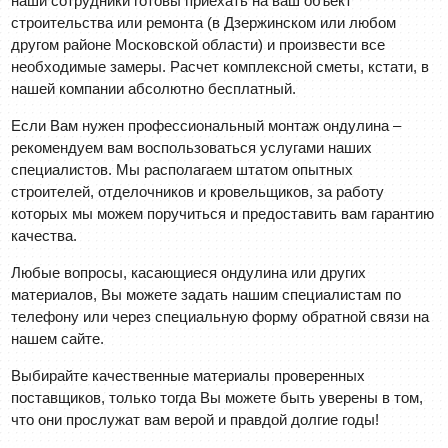
наши сотрудники готовы приехать на ваш объект
строительства или ремонта (в Дзержинском или любом
другом районе Московской области) и произвести все
необходимые замеры. Расчет комплексной сметы, кстати, в
нашей компании абсолютно бесплатный.
Если Вам нужен профессиональный монтаж ондулина –
рекомендуем вам воспользоваться услугами наших
специалистов. Мы располагаем штатом опытных
строителей, отделочников и кровельщиков, за работу
которых мы можем поручиться и предоставить вам гарантию
качества.
Любые вопросы, касающиеся ондулина или других
материалов, Вы можете задать нашим специалистам по
телефону или через специальную форму обратной связи на
нашем сайте.
Выбирайте качественные материалы проверенных
поставщиков, только тогда Вы можете быть уверены в том,
что они прослужат вам верой и правдой долгие годы!