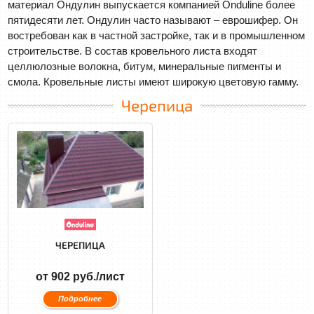
материал Ондулин выпускается компанией Onduline более
пятидесяти лет. Ондулин часто называют – еврошифер. Он
востребован как в частной застройке, так и в промышленном
строительстве. В состав кровельного листа входят
целлюлозные волокна, битум, минеральные пигменты и
смола. Кровельные листы имеют широкую цветовую гамму.
Черепица
ЧЕРЕПИЦА
от 902 руб./лист
Подробнее