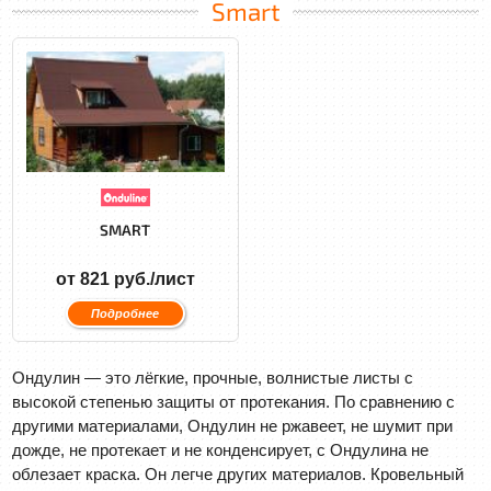
Smart
SMART
от 821 руб./лист
Подробнее
Ондулин — это лёгкие, прочные, волнистые листы с
высокой степенью защиты от протекания. По сравнению с
другими материалами, Ондулин не ржавеет, не шумит при
дожде, не протекает и не конденсирует, с Ондулина не
облезает краска. Он легче других материалов. Кровельный