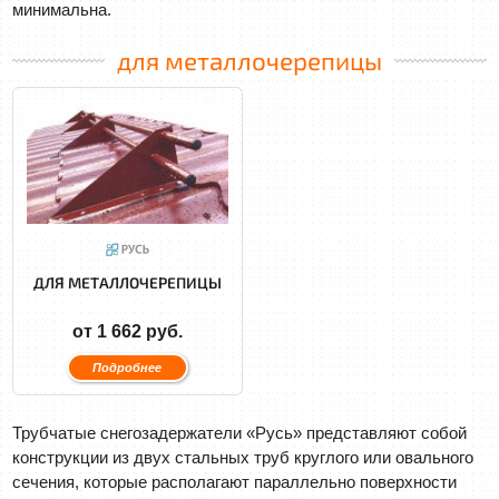
минимальна.
для металлочерепицы
ДЛЯ МЕТАЛЛОЧЕРЕПИЦЫ
от 1 662 руб.
Подробнее
Трубчатые снегозадержатели «Русь» представляют собой
конструкции из двух стальных труб круглого или овального
сечения, которые располагают параллельно поверхности