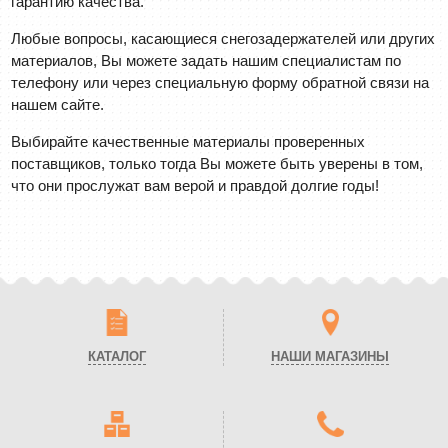
гарантию качества.
Любые вопросы, касающиеся снегозадержателей или других
материалов, Вы можете задать нашим специалистам по
телефону или через специальную форму обратной связи на
нашем сайте.
Выбирайте качественные материалы проверенных
поставщиков, только тогда Вы можете быть уверены в том,
что они прослужат вам верой и правдой долгие годы!
КАТАЛОГ
НАШИ МАГАЗИНЫ