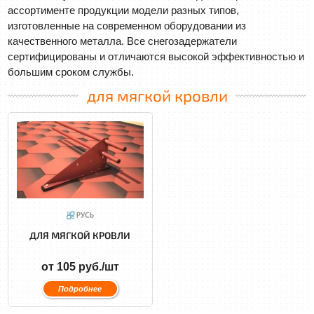
ассортименте продукции модели разных типов,
изготовленные на современном оборудовании из
качественного металла. Все снегозадержатели
сертифицированы и отличаются высокой эффективностью и
большим сроком службы.
для мягкой кровли
ДЛЯ МЯГКОЙ КРОВЛИ
от 105 руб./шт
Подробнее