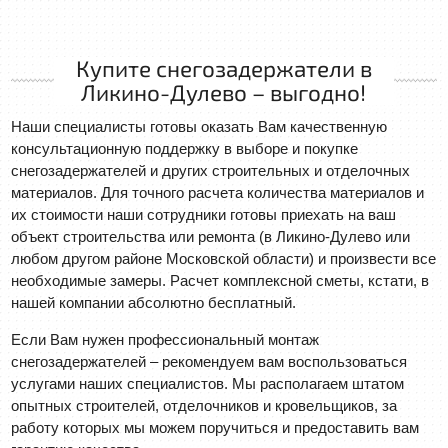
Купите снегозадержатели в
Ликино-Дулево – выгодно!
Наши специалисты готовы оказать Вам качественную
консультационную поддержку в выборе и покупке
снегозадержателей и других строительных и отделочных
материалов. Для точного расчета количества материалов и
их стоимости наши сотрудники готовы приехать на ваш
объект строительства или ремонта (в Ликино-Дулево или
любом другом районе Московской области) и произвести все
необходимые замеры. Расчет комплексной сметы, кстати, в
нашей компании абсолютно бесплатный.
Если Вам нужен профессиональный монтаж
снегозадержателей – рекомендуем вам воспользоваться
услугами наших специалистов. Мы располагаем штатом
опытных строителей, отделочников и кровельщиков, за
работу которых мы можем поручиться и предоставить вам