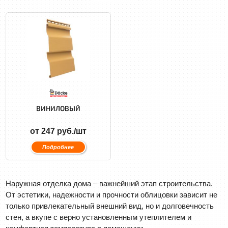
ВИНИЛОВЫЙ
от 247 руб./шт
Подробнее
Наружная отделка дома – важнейший этап строительства.
От эстетики, надежности и прочности облицовки зависит не
только привлекательный внешний вид, но и долговечность
стен, а вкупе с верно установленным утеплителем и