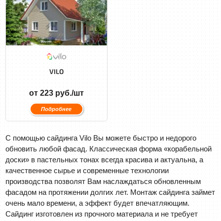
VILO
от 223 руб./шт
Подробнее
С помощью сайдинга Vilo Вы можете быстро и недорого
обновить любой фасад. Классическая форма «корабельной
доски» в пастельных тонах всегда красива и актуальна, а
качественное сырье и современные технологии
производства позволят Вам наслаждаться обновленным
фасадом на протяжении долгих лет. Mонтаж сайдинга займет
очень мало времени, а эффект будет впечатляющим.
Сайдинг изготовлен из прочного материала и не требует