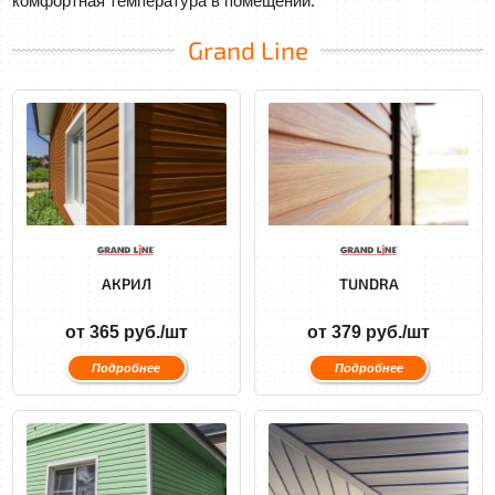
комфортная температура в помещении.
Grand Line
АКРИЛ
TUNDRA
от 365 руб./шт
от 379 руб./шт
Подробнее
Подробнее