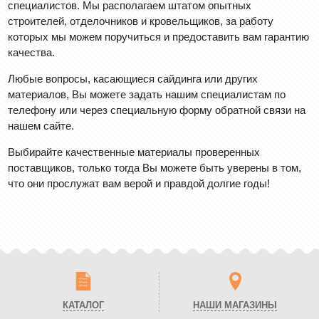
специалистов. Мы располагаем штатом опытных
строителей, отделочников и кровельщиков, за работу
которых мы можем поручиться и предоставить вам гарантию
качества.
Любые вопросы, касающиеся сайдинга или других
материалов, Вы можете задать нашим специалистам по
телефону или через специальную форму обратной связи на
нашем сайте.
Выбирайте качественные материалы проверенных
поставщиков, только тогда Вы можете быть уверены в том,
что они прослужат вам верой и правдой долгие годы!
КАТАЛОГ
НАШИ МАГАЗИНЫ