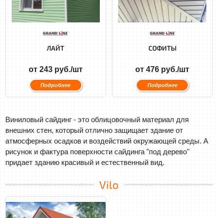
ЛАЙТ
СОФИТЫ
от 243 руб./шт
от 476 руб./шт
Подробнее
Подробнее
Виниловый сайдинг - это облицовочный материал для
внешних стен, который отлично защищает здание от
атмосферных осадков и воздействий окружающей среды. А
рисунок и фактура поверхности сайдинга "под дерево"
придает зданию красивый и естественный вид.
Vilo