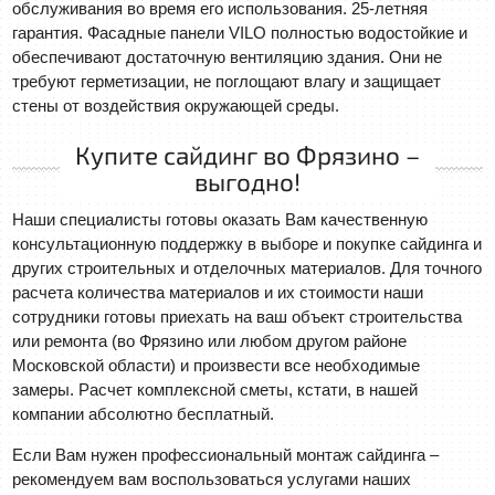
обслуживания во время его использования. 25-летняя
гарантия. Фасадные панели VILO полностью водостойкие и
обеспечивают достаточную вентиляцию здания. Они не
требуют герметизации, не поглощают влагу и защищает
стены от воздействия окружающей среды.
Купите сайдинг во Фрязино –
выгодно!
Наши специалисты готовы оказать Вам качественную
консультационную поддержку в выборе и покупке сайдинга и
других строительных и отделочных материалов. Для точного
расчета количества материалов и их стоимости наши
сотрудники готовы приехать на ваш объект строительства
или ремонта (во Фрязино или любом другом районе
Московской области) и произвести все необходимые
замеры. Расчет комплексной сметы, кстати, в нашей
компании абсолютно бесплатный.
Если Вам нужен профессиональный монтаж сайдинга –
рекомендуем вам воспользоваться услугами наших