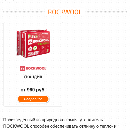
ROCKWOOL
СКАНДИК
от 960 руб.
Подробнее
Произведенный из природного камня, утеплитель
ROCKWOOL способен обеспечивать отличную тепло- и