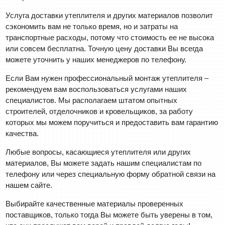
Услуга доставки утеплителя и других материалов позволит
сэкономить вам не только время, но и затраты на
транспортные расходы, потому что стоимость ее не высока
или совсем бесплатна. Точную цену доставки Вы всегда
можете уточнить у наших менеджеров по телефону.
Если Вам нужен профессиональный монтаж утеплителя –
рекомендуем вам воспользоваться услугами наших
специалистов. Мы располагаем штатом опытных
строителей, отделочников и кровельщиков, за работу
которых мы можем поручиться и предоставить вам гарантию
качества.
Любые вопросы, касающиеся утеплителя или других
материалов, Вы можете задать нашим специалистам по
телефону или через специальную форму обратной связи на
нашем сайте.
Выбирайте качественные материалы проверенных
поставщиков, только тогда Вы можете быть уверены в том,