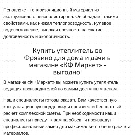
Пеноплэкс - теплоизоляционный материал из
экструзионного пенополистирола. Он обладает такими
свойствами, как низкая теплопроводность, нулевое
водопоглощение, высокая прочность на сжатие,
долговечность и экологичность.
Купить утеплитель во
Фрязино для дома и дачи в
магазине «КФ Маркет» -
выгодно!
В магазине «КФ Маркет» вы можете купить утеплитель
ведущих производителей по самым доступным ценам.
Наши специалисты готовы оказать Вам качественную
консультационную поддержку и произвести бесплатный
расчет комплексной сметы. При необходимости наши
специалисты приедут к вам на объект и произведут
профессиональный замер для максимально точного расчета
материалов.