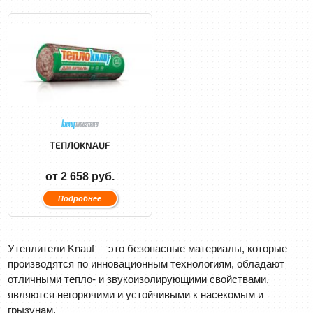
ТЕПЛОKNAUF
от 2 658 руб.
Подробнее
Утеплители Knauf – это безопасные материалы, которые
производятся по инновационным технологиям, обладают
отличными тепло- и звукоизолирующими свойствами,
являются негорючими и устойчивыми к насекомым и
грызунам.