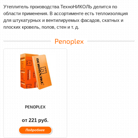
Утеплитель производства ТехноНИКОЛЬ делится по
области применения. В ассортименте есть теплоизоляция
для штукатурных и вентилируемых фасадов, скатных и
плоских кровель, полов, стен и т. д.
Penoplex
PENOPLEX
от 221 руб.
Подробнее