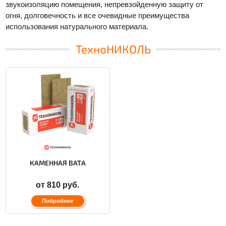
звукоизоляцию помещения, непревзойденную защиту от
огня, долговечность и все очевидные преимущества
использования натурального материала.
ТехноНИКОЛЬ
КАМЕННАЯ ВАТА
от 810 руб.
Подробнее