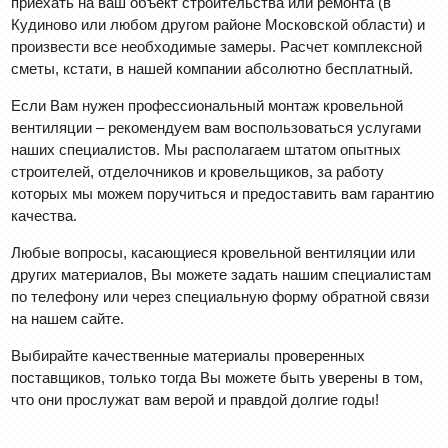
приехать на ваш объект строительства или ремонта (в
Кудиново или любом другом районе Московской области) и
произвести все необходимые замеры. Расчет комплексной
сметы, кстати, в нашей компании абсолютно бесплатный.
Если Вам нужен профессиональный монтаж кровельной
вентиляции – рекомендуем вам воспользоваться услугами
наших специалистов. Мы располагаем штатом опытных
строителей, отделочников и кровельщиков, за работу
которых мы можем поручиться и предоставить вам гарантию
качества.
Любые вопросы, касающиеся кровельной вентиляции или
других материалов, Вы можете задать нашим специалистам
по телефону или через специальную форму обратной связи
на нашем сайте.
Выбирайте качественные материалы проверенных
поставщиков, только тогда Вы можете быть уверены в том,
что они прослужат вам верой и правдой долгие годы!