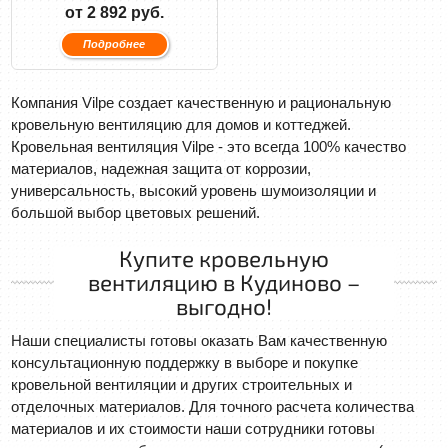
от 2 892 руб.
Подробнее
Компания Vilpe создает качественную и рациональную
кровельную вентиляцию для домов и коттеджей.
Кровельная вентиляция Vilpe - это всегда 100% качество
материалов, надежная защита от коррозии,
универсальность, высокий уровень шумоизоляции и
большой выбор цветовых решений.
Купите кровельную
вентиляцию в Кудиново –
выгодно!
Наши специалисты готовы оказать Вам качественную
консультационную поддержку в выборе и покупке
кровельной вентиляции и других строительных и
отделочных материалов. Для точного расчета количества
материалов и их стоимости наши сотрудники готовы