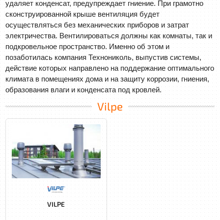
удаляет конденсат, предупреждает гниение. При грамотно
сконструированной крыше вентиляция будет
осуществляться без механических приборов и затрат
электричества. Вентилироваться должны как комнаты, так и
подкровельное пространство. Именно об этом и
позаботилась компания Технониколь, выпустив системы,
действие которых направлено на поддержание оптимального
климата в помещениях дома и на защиту коррозии, гниения,
образования влаги и конденсата под кровлей.
Vilpe
VILPE