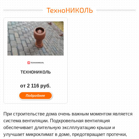
ТехноНИКОЛЬ
ТЕХНОНИКОЛЬ
от 2 116 руб.
Подробнее
При строительстве дома очень важным моментом является
система вентиляции. Подкровельная вентиляция
обеспечивает длительную экслплуатацию крыши и
улучшает микроклимат в доме, предотвращает протечки,