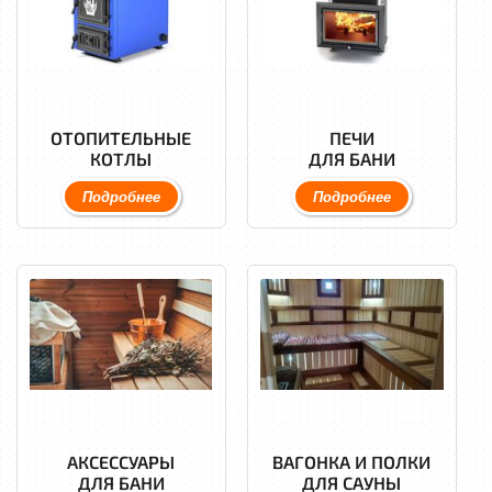
ОТОПИТЕЛЬНЫЕ
ПЕЧИ
КОТЛЫ
ДЛЯ БАНИ
Подробнее
Подробнее
АКСЕССУАРЫ
ВАГОНКА И ПОЛКИ
ДЛЯ БАНИ
ДЛЯ САУНЫ