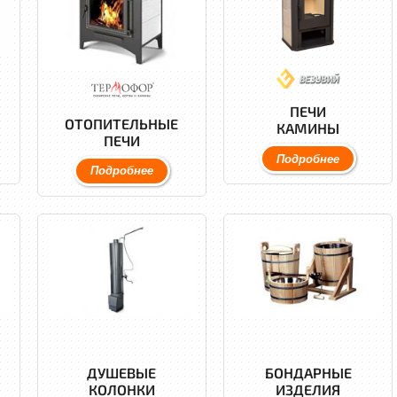
ПЕЧИ
ОТОПИТЕЛЬНЫЕ
КАМИНЫ
ПЕЧИ
Подробнее
Подробнее
ДУШЕВЫЕ
БОНДАРНЫЕ
КОЛОНКИ
ИЗДЕЛИЯ