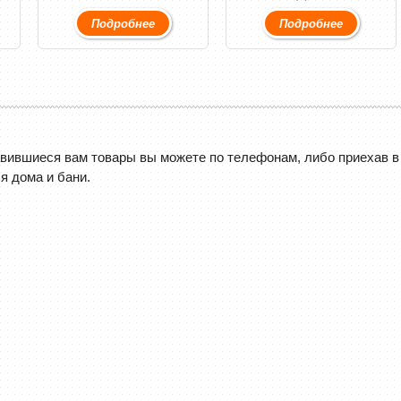
Подробнее
Подробнее
авившиеся вам товары вы можете по телефонам, либо приехав в 
я дома и бани.