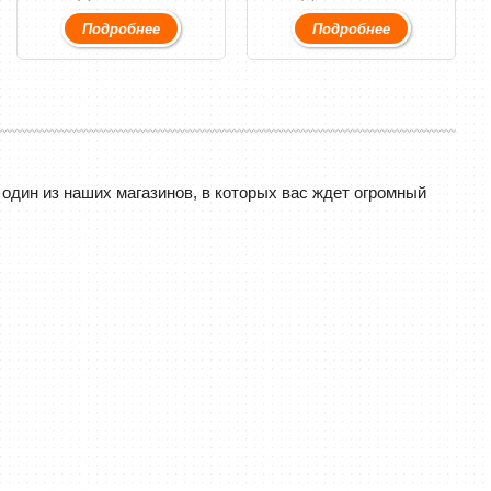
Подробнее
Подробнее
один из наших магазинов, в которых вас ждет огромный