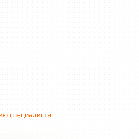
ию специалиста