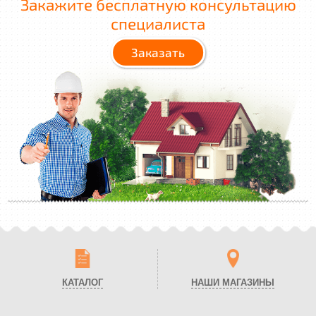
Закажите бесплатную консультацию
специалиста
Заказать
КАТАЛОГ
НАШИ МАГАЗИНЫ