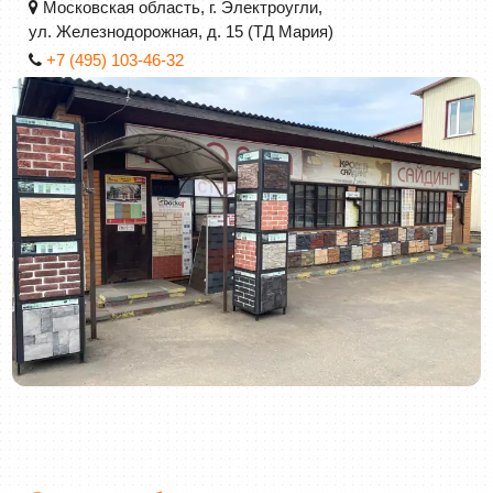
Московская область, г. Электроугли,
ул. Железнодорожная, д. 15 (ТД Мария)
+7 (495)
103-46-32