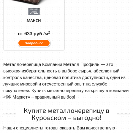
МАКСИ
2
от 633 руб./м
Подробнее
Металлочерепица Компании Металл Профиль — это
высокая избирательность в выборе сырья, абсолютный
контроль качества, ценовая политика доступности, один из
лучших мировой и отечественный опыт на службе
покупателей. Купить металлочерепицу на крышу в компании
«КФ Маркет» – правильный выбор!
Купите металлочерепицу в
Куровском – выгодно!
Наши специалисты готовы оказать Вам качественную