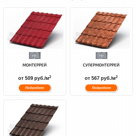
МОНТЕРРЕЙ
СУПЕРМОНТЕРРЕЙ
2
2
от 509 руб./м
от 567 руб./м
Подробнее
Подробнее