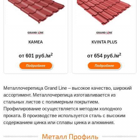
KAMEA
KVINTA PLUS
2
2
от 601 руб./м
от 654 руб./м
Подробнее
Подробнее
Металлочерепица Grand Line – высокое качество, широкий
ассортимент. Металлочерепица изготавливается из
стальных листов с полимерным покрытием.
Профилирование осуществляется методом холодного
проката. В производстве используется сталь с высоким
содержанием цинка или сплавы цинка и алюминия.
Металл Профиль