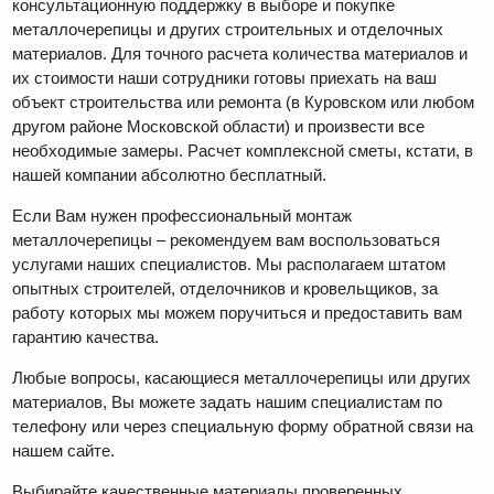
консультационную поддержку в выборе и покупке
металлочерепицы и других строительных и отделочных
материалов. Для точного расчета количества материалов и
их стоимости наши сотрудники готовы приехать на ваш
объект строительства или ремонта (в Куровском или любом
другом районе Московской области) и произвести все
необходимые замеры. Расчет комплексной сметы, кстати, в
нашей компании абсолютно бесплатный.
Если Вам нужен профессиональный монтаж
металлочерепицы – рекомендуем вам воспользоваться
услугами наших специалистов. Мы располагаем штатом
опытных строителей, отделочников и кровельщиков, за
работу которых мы можем поручиться и предоставить вам
гарантию качества.
Любые вопросы, касающиеся металлочерепицы или других
материалов, Вы можете задать нашим специалистам по
телефону или через специальную форму обратной связи на
нашем сайте.
Выбирайте качественные материалы проверенных