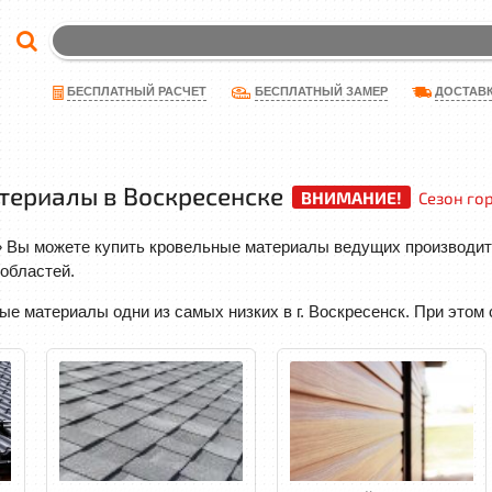
ДОСТАВ
БЕСПЛАТНЫЙ РАСЧЕТ
БЕСПЛАТНЫЙ ЗАМЕР
териалы в Воскресенске
ВНИМАНИЕ!
Сезон гор
» Вы можете купить кровельные материалы ведущих производите
областей.
е материалы одни из самых низких в г. Воскресенск. При этом