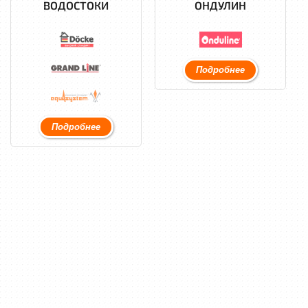
ВОДОСТОКИ
ОНДУЛИН
Подробнее
Подробнее