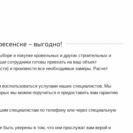
есенске – выгодно!
боре и покупке кровельных и других строительных и
аши сотрудники готовы приехать на ваш объект
сти) и произвести все необходимые замеры. Расчет
 воспользоваться услугами наших специалистов. Мы
торых мы можем поручиться и предоставить вам гарантию
ашим специалистам по телефону или через специальную
быть уверены в том, что они прослужат вам верой и