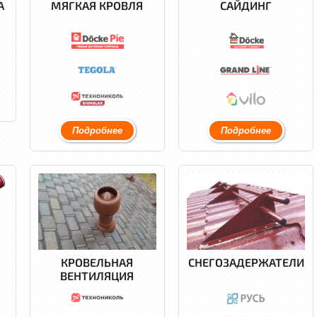
А
МЯГКАЯ КРОВЛЯ
САЙДИНГ
Подробнее
Подробнее
КРОВЕЛЬНАЯ
СНЕГОЗАДЕРЖАТЕЛИ
ВЕНТИЛЯЦИЯ