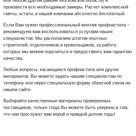
или любом другом районе Московской области) и
произвести все необходимые замеры. Расчет комплексной
сметы, кстати, в нашей компании абсолютно бесплатный.
Если Вам нужен профессиональный монтаж профнастила –
рекомендуем вам воспользоваться услугами наших
специалистов. Мы располагаем штатом опытных
строителей, отделочников и кровельщиков, за работу
которых мы можем поручиться и предоставить вам гарантию
качества.
Любые вопросы, касающиеся профнастила или других
материалов, Вы можете задать нашим специалистам по
телефону или через специальную форму обратной связи на
нашем сайте.
Выбирайте качественные материалы проверенных
поставщиков, только тогда Вы можете быть уверены в том,
что они прослужат вам верой и правдой долгие годы!