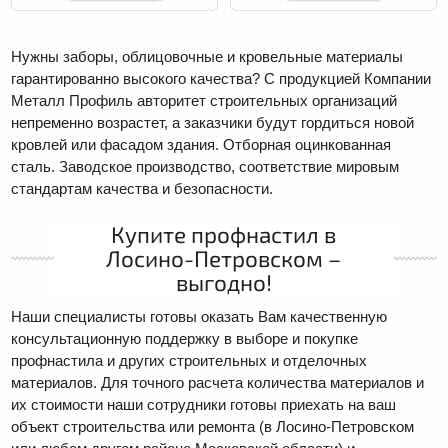
Нужны заборы, облицовочные и кровельные материалы
гарантированно высокого качества? С продукцией Компании
Металл Профиль авторитет строительных организаций
непременно возрастет, а заказчики будут гордиться новой
кровлей или фасадом здания. Отборная оцинкованная
сталь. Заводское производство, соответствие мировым
стандартам качества и безопасности.
Купите профнастил в
Лосино-Петровском –
выгодно!
Наши специалисты готовы оказать Вам качественную
консультационную поддержку в выборе и покупке
профнастила и других строительных и отделочных
материалов. Для точного расчета количества материалов и
их стоимости наши сотрудники готовы приехать на ваш
объект строительства или ремонта (в Лосино-Петровском