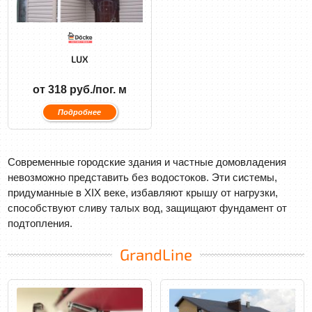
LUX
от 318 руб./пог. м
Подробнее
Современные городские здания и частные домовладения
невозможно представить без водостоков. Эти системы,
придуманные в XIX веке, избавляют крышу от нагрузки,
способствуют сливу талых вод, защищают фундамент от
подтопления.
GrandLine