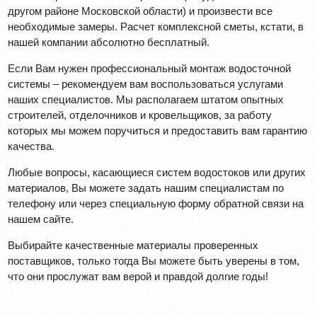
другом районе Московской области) и произвести все
необходимые замеры. Расчет комплексной сметы, кстати, в
нашей компании абсолютно бесплатный.
Если Вам нужен профессиональный монтаж водосточной
системы – рекомендуем вам воспользоваться услугами
наших специалистов. Мы располагаем штатом опытных
строителей, отделочников и кровельщиков, за работу
которых мы можем поручиться и предоставить вам гарантию
качества.
Любые вопросы, касающиеся систем водостоков или других
материалов, Вы можете задать нашим специалистам по
телефону или через специальную форму обратной связи на
нашем сайте.
Выбирайте качественные материалы проверенных
поставщиков, только тогда Вы можете быть уверены в том,
что они прослужат вам верой и правдой долгие годы!