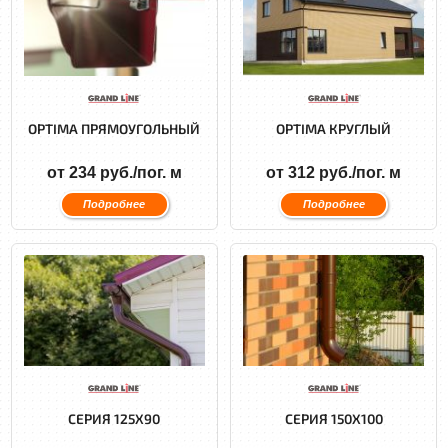
OPTIMA ПРЯМОУГОЛЬНЫЙ
OPTIMA КРУГЛЫЙ
от 234 руб./пог. м
от 312 руб./пог. м
Подробнее
Подробнее
СЕРИЯ 125X90
СЕРИЯ 150X100