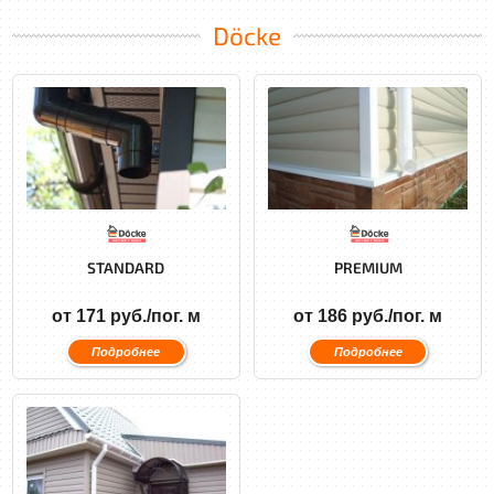
Döcke
STANDARD
PREMIUM
от 171 руб./пог. м
от 186 руб./пог. м
Подробнее
Подробнее