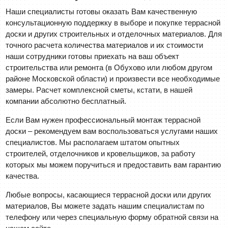
Наши специалисты готовы оказать Вам качественную
консультационную поддержку в выборе и покупке террасной
доски и других строительных и отделочных материалов. Для
точного расчета количества материалов и их стоимости
наши сотрудники готовы приехать на ваш объект
строительства или ремонта (в Обухово или любом другом
районе Московской области) и произвести все необходимые
замеры. Расчет комплексной сметы, кстати, в нашей
компании абсолютно бесплатный.
Если Вам нужен профессиональный монтаж террасной
доски – рекомендуем вам воспользоваться услугами наших
специалистов. Мы располагаем штатом опытных
строителей, отделочников и кровельщиков, за работу
которых мы можем поручиться и предоставить вам гарантию
качества.
Любые вопросы, касающиеся террасной доски или других
материалов, Вы можете задать нашим специалистам по
телефону или через специальную форму обратной связи на