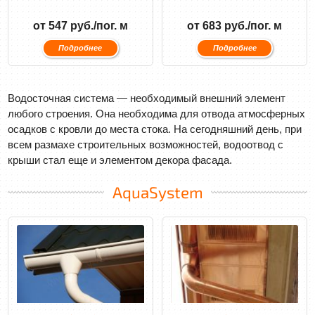
от 547 руб./пог. м
от 683 руб./пог. м
Подробнее
Подробнее
Водосточная система — необходимый внешний элемент
любого строения. Она необходима для отвода атмосферных
осадков с кровли до места стока. На сегодняшний день, при
всем размахе строительных возможностей, водоотвод с
крыши стал еще и элементом декора фасада.
AquaSystem