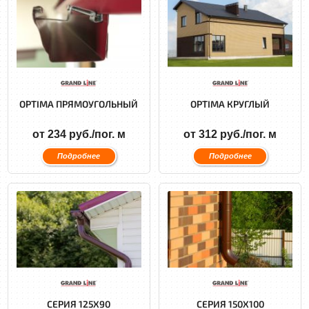
OPTIMA ПРЯМОУГОЛЬНЫЙ
OPTIMA КРУГЛЫЙ
от 234 руб./пог. м
от 312 руб./пог. м
Подробнее
Подробнее
СЕРИЯ 125X90
СЕРИЯ 150X100