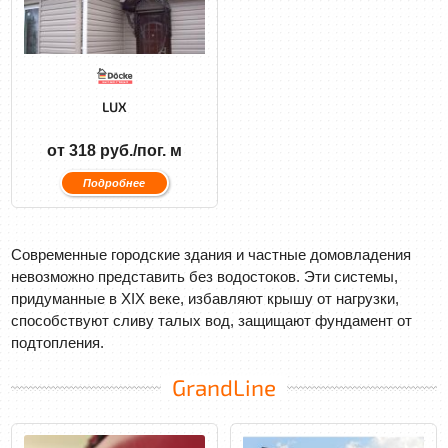
LUX
от 318 руб./пог. м
Подробнее
Современные городские здания и частные домовладения
невозможно представить без водостоков. Эти системы,
придуманные в XIX веке, избавляют крышу от нагрузки,
способствуют сливу талых вод, защищают фундамент от
подтопления.
GrandLine