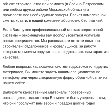
объект строительства или ремонта (в Лосино-Петровском
или любом другом районе Московской области) и
произвести все необходимые замеры. Расчет комплексной
сметы, кстати, в нашей компании абсолютно бесплатный.
Если Вам нужен профессиональный монтаж водосточной
системы – рекомендуем вам воспользоваться услугами
наших специалистов. Мы располагаем штатом опытных
строителей, отделочников и кровельщиков, за работу
которых мы можем поручиться и предоставить вам гарантию
качества.
Любые вопросы, касающиеся систем водостоков или других
материалов, Вы можете задать нашим специалистам по
телефону или через специальную форму обратной связи на
нашем сайте.
Выбирайте качественные материалы проверенных
поставщиков, только тогда Вы можете быть уверены в том,
что они прослужат вам верой и правдой долгие годы!