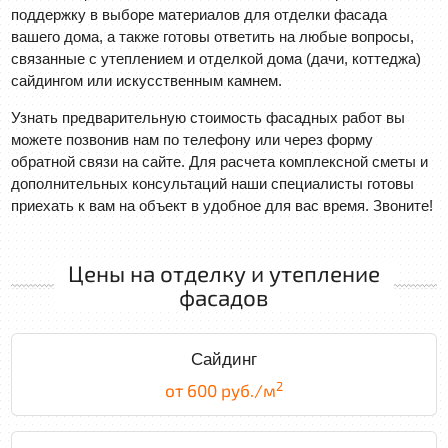
поддержку в выборе материалов для отделки фасада
вашего дома, а также готовы ответить на любые вопросы,
связанные с утеплением и отделкой дома (дачи, коттеджа)
сайдингом или искусственным камнем.
Узнать предварительную стоимость фасадных работ вы
можете позвонив нам по телефону или через форму
обратной связи на сайте. Для расчета комплексной сметы и
дополнительных консультаций наши специалисты готовы
приехать к вам на объект в удобное для вас время. Звоните!
Цены на отделку и утепление
фасадов
Сайдинг
2
от 600 руб./м