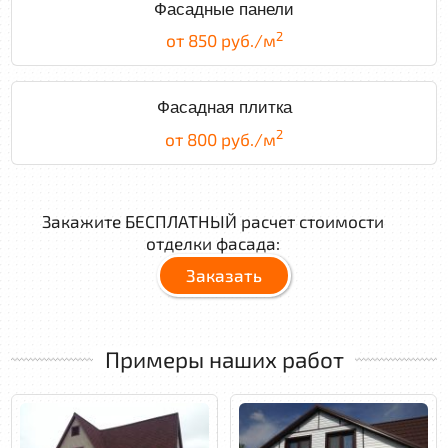
Фасадные панели
2
от 850 руб./м
Фасадная плитка
2
от 800 руб./м
Закажите БЕСПЛАТНЫЙ расчет стоимости
отделки фасада:
Заказать
Примеры наших работ