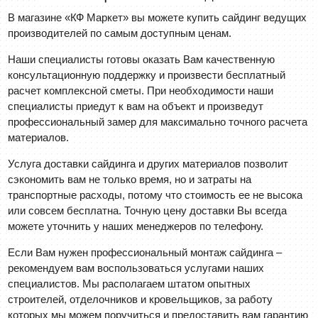
В магазине «КФ Маркет» вы можете купить сайдинг ведущих
производителей по самым доступным ценам.
Наши специалисты готовы оказать Вам качественную
консультационную поддержку и произвести бесплатный
расчет комплексной сметы. При необходимости наши
специалисты приедут к вам на объект и произведут
профессиональный замер для максимально точного расчета
материалов.
Услуга доставки сайдинга и других материалов позволит
сэкономить вам не только время, но и затраты на
транспортные расходы, потому что стоимость ее не высока
или совсем бесплатна. Точную цену доставки Вы всегда
можете уточнить у наших менеджеров по телефону.
Если Вам нужен профессиональный монтаж сайдинга –
рекомендуем вам воспользоваться услугами наших
специалистов. Мы располагаем штатом опытных
строителей, отделочников и кровельщиков, за работу
которых мы можем поручиться и предоставить вам гарантию