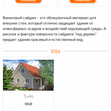
Подробнее
Подробнее
Виниловый сайдинг - это облицовочный материал для
внешних стен, который отлично защищает здание от
атмосферных осадков и воздействий окружающей среды. А
рисунок и фактура поверхности сайдинга "под дерево"
придает зданию красивый и естественный вид.
Vilo
VILO