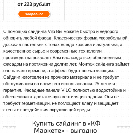
от 223 руб./шт
Подробнее
С помощью сайдинга Vilo Вы можете быстро и недорого
обновить любой фасад. Классическая форма «корабельной
доски» в пастельных тонах всегда красива и актуальна, а
качественное сырье и современные технологии
производства позволят Вам наслаждаться обновленным
фасадом на протяжении долгих лет. Mонтаж сайдинга займет
очень мало времени, а эффект будет впечатляющим.
Сайдинг изготовлен из прочного материала и не требует
обслуживания во время его использования. 25-летняя
гарантия. Фасадные панели VILO полностью водостойкие и
обеспечивают достаточную вентиляцию здания. Они не
требуют герметизации, не поглощают влагу и защищает
стены от воздействия окружающей среды.
Купить сайдинг в «КФ
Маркете» - выгодно!