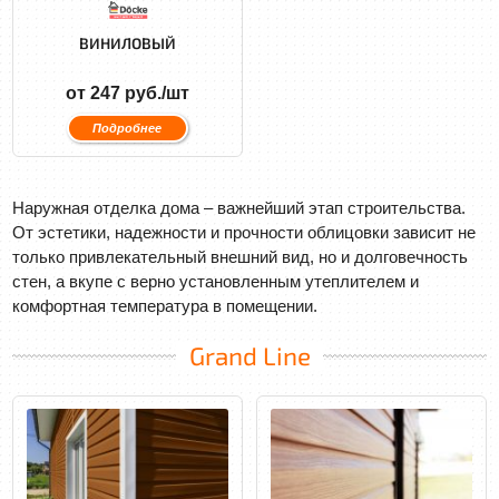
ВИНИЛОВЫЙ
от 247 руб./шт
Подробнее
Наружная отделка дома – важнейший этап строительства.
От эстетики, надежности и прочности облицовки зависит не
только привлекательный внешний вид, но и долговечность
стен, а вкупе с верно установленным утеплителем и
комфортная температура в помещении.
Grand Line