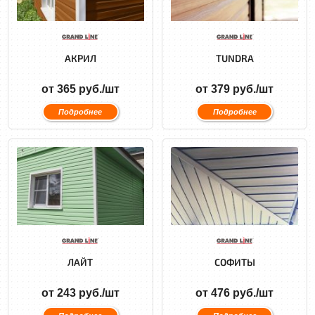
АКРИЛ
TUNDRA
от 365 руб./шт
от 379 руб./шт
Подробнее
Подробнее
ЛАЙТ
СОФИТЫ
от 243 руб./шт
от 476 руб./шт