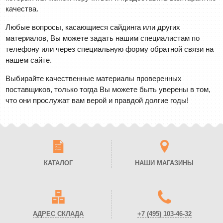
качества.
Любые вопросы, касающиеся сайдинга или других
материалов, Вы можете задать нашим специалистам по
телефону или через специальную форму обратной связи на
нашем сайте.
Выбирайте качественные материалы проверенных
поставщиков, только тогда Вы можете быть уверены в том,
что они прослужат вам верой и правдой долгие годы!
КАТАЛОГ
НАШИ МАГАЗИНЫ
АДРЕС СКЛАДА
+7 (495)
103-46-32