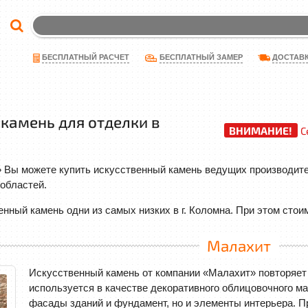
ДОСТАВ
БЕСПЛАТНЫЙ РАСЧЕТ
БЕСПЛАТНЫЙ ЗАМЕР
камень для отделки в
ВНИМАНИЕ!
С
 Вы можете купить искусственный камень ведущих производите
областей.
нный камень одни из самых низких в г. Коломна. При этом стои
Малахит
Искусственный камень от компании «Малахит» повторяет 
используется в качестве декоративного облицовочного м
фасады зданий и фундамент, но и элементы интерьера. Пр