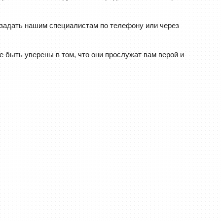
 задать нашим специалистам по телефону или через
быть уверены в том, что они прослужат вам верой и