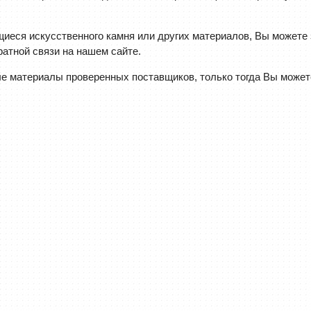
иеся искусственного камня или других материалов, Вы можете
атной связи на нашем сайте.
 материалы проверенных поставщиков, только тогда Вы можете 