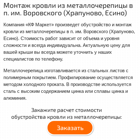
Монтаж кровли из металлочерепицы в
п. им. Воровского (Храпуново, Есино)
Компания «КФ Маркет» произведет обустройство и монтаж
кровли из металлочерепицы в п. им. Воровского (Храпуново,
Есино). Стоимость работ зависит от объема и уровня
сложности и всегда индивидуальна. Актуальную цену для
вашей крыши вы всегда можете уточнить у наших
специалистов по телефону.
Металлочерепица изготавливается из стальных листов с
полимерным покрытием. Профилирование осуществляется
методом холодного проката. В производстве используется
сталь с высоким содержанием цинка или сплавы цинка и
алюминия.
Закажите расчет стоимости
обустройства кровли из металлочерепицы:
Заказать