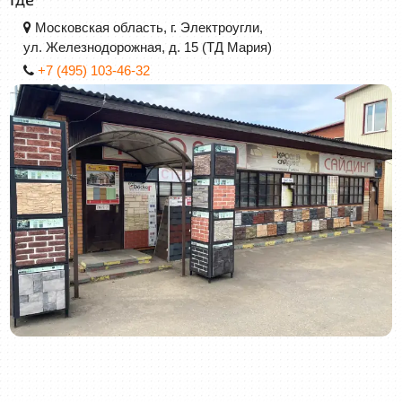
Московская область, г. Электроугли,
ул. Железнодорожная, д. 15 (ТД Мария)
+7 (495)
103-46-32