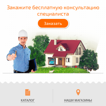
Закажите бесплатную консультацию
специалиста
Заказать
КАТАЛОГ
НАШИ МАГАЗИНЫ