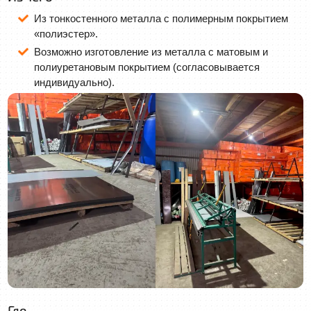
Из тонкостенного металла с полимерным покрытием
«полиэстер».
Возможно изготовление из металла с матовым и
полиуретановым покрытием (согласовывается
индивидуально).
Где