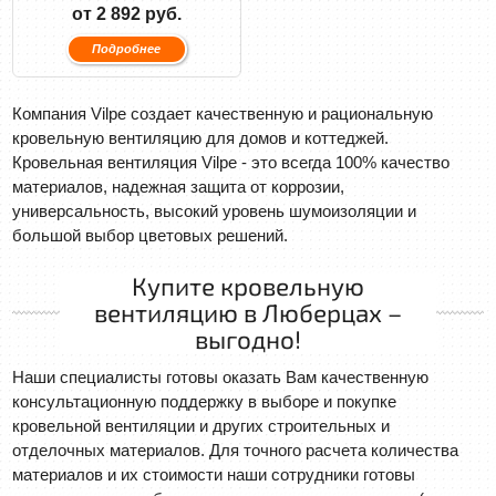
от 2 892 руб.
Подробнее
Компания Vilpe создает качественную и рациональную
кровельную вентиляцию для домов и коттеджей.
Кровельная вентиляция Vilpe - это всегда 100% качество
материалов, надежная защита от коррозии,
универсальность, высокий уровень шумоизоляции и
большой выбор цветовых решений.
Купите кровельную
вентиляцию в Люберцах –
выгодно!
Наши специалисты готовы оказать Вам качественную
консультационную поддержку в выборе и покупке
кровельной вентиляции и других строительных и
отделочных материалов. Для точного расчета количества
материалов и их стоимости наши сотрудники готовы