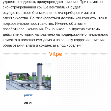
удаляет конденсат, предупреждает гниение. При грамотно
сконструированной крыше вентиляция будет
осуществляться без механических приборов и затрат
электричества. Вентилироваться должны как комнаты, так и
подкровельное пространство. Именно об этом и
позаботилась компания Технониколь, выпустив системы,
действие которых направлено на поддержание оптимального
климата в помещениях дома и на защиту коррозии, гниения,
образования влаги и конденсата под кровлей.
Vilpe
VILPE