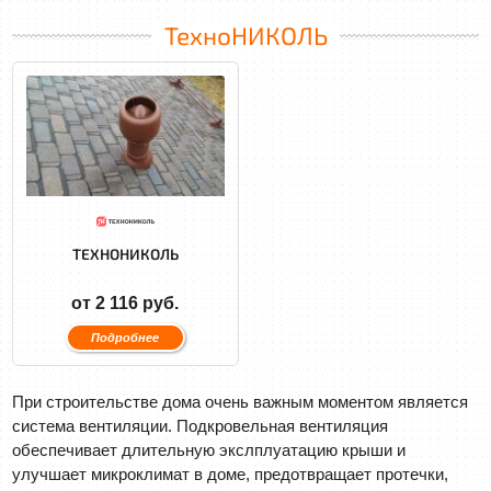
ТехноНИКОЛЬ
ТЕХНОНИКОЛЬ
от 2 116 руб.
Подробнее
При строительстве дома очень важным моментом является
система вентиляции. Подкровельная вентиляция
обеспечивает длительную экслплуатацию крыши и
улучшает микроклимат в доме, предотвращает протечки,