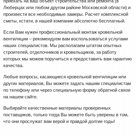
приехать на ваш объект строительства или ремонта (в
Люберцах или любом другом районе Московской области) и
произвести все необходимые замеры. Расчет комплексной
сметы, кстати, в нашей компании абсолютно бесплатный.
Если Вам нужен профессиональный монтаж кровельной
вентиляции – рекомендуем вам воспользоваться услугами
наших специалистов. Мы располагаем штатом опытных
строителей, отделочников и кровельщиков, за работу
которых мы можем поручиться и предоставить вам гарантию
качества.
Любые вопросы, касающиеся кровельной вентиляции или
других материалов, Вы можете задать нашим специалистам
по телефону или через специальную форму обратной связи
на нашем сайте.
Выбирайте качественные материалы проверенных
поставщиков, только тогда Вы можете быть уверены в том,
что они прослужат вам верой и правдой долгие годы!